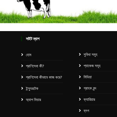
সাইট ম্যাপ
সুবিধা সমুহ
হোম
প্যাকেজ সমূহ​
প্রাণিসেবা কী?
মিডিয়া
প্রাণিসেবা কীভাবে কাজ করে?
গ্রাহক বৃন্দ
ইন্স্যুরটেক
ক্যারিয়ার
অ্যাপ ফিচার
ব্লগ