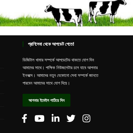
প্রাণিসেবা থেকে আপডেট পেতে!
ডিজিটাল খামার সম্পর্কে আপডেটেড থাকতে যোগ দিন
আমাদের সাথে। পাক্ষিক নিউজলেটার চলে যাবে আপনার
ইনবক্সে। আমাদের নতুন যেকোনো সেবা সম্পর্কে জানতে
পারবেন আমাদের সাথে যোগ দিয়ে।
আপনার ইমেইল পাঠিয়ে দিন