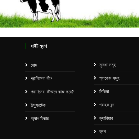
সাইট ম্যাপ
সুবিধা সমুহ
হোম
প্যাকেজ সমূহ​
প্রাণিসেবা কী?
মিডিয়া
প্রাণিসেবা কীভাবে কাজ করে?
গ্রাহক বৃন্দ
ইন্স্যুরটেক
ক্যারিয়ার
অ্যাপ ফিচার
ব্লগ