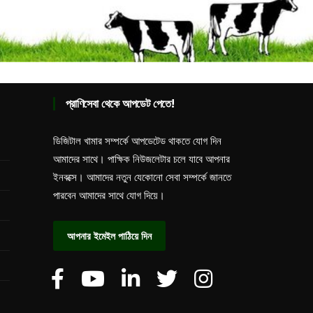
প্রাণিসেবা থেকে আপডেট পেতে!
ডিজিটাল খামার সম্পর্কে আপডেটেড থাকতে যোগ দিন
আমাদের সাথে। পাক্ষিক নিউজলেটার চলে যাবে আপনার
ইনবক্সে। আমাদের নতুন যেকোনো সেবা সম্পর্কে জানতে
পারবেন আমাদের সাথে যোগ দিয়ে।
আপনার ইমেইল পাঠিয়ে দিন