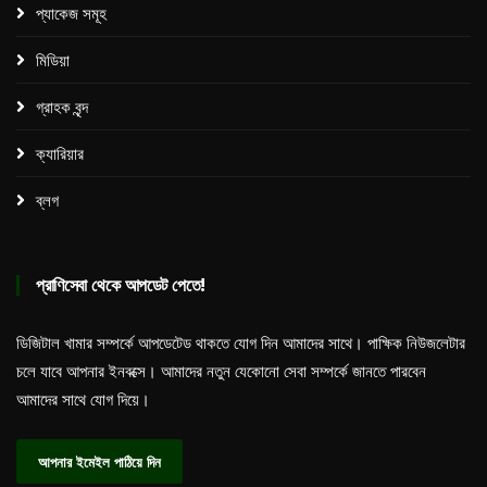
প্যাকেজ সমূহ​
মিডিয়া
গ্রাহক বৃন্দ
ক্যারিয়ার
ব্লগ
প্রাণিসেবা থেকে আপডেট পেতে!
ডিজিটাল খামার সম্পর্কে আপডেটেড থাকতে যোগ দিন আমাদের সাথে। পাক্ষিক নিউজলেটার
চলে যাবে আপনার ইনবক্সে। আমাদের নতুন যেকোনো সেবা সম্পর্কে জানতে পারবেন
আমাদের সাথে যোগ দিয়ে।
আপনার ইমেইল পাঠিয়ে দিন