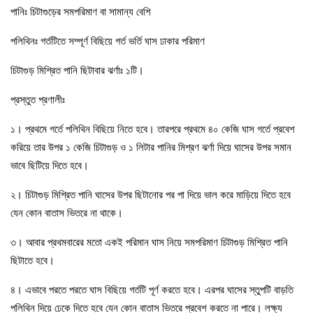
পানিঃ চিটাগুড়ের সমপরিমাণ বা সামান্য বেশি
পলিথিনঃ গর্তটিতে সম্পূর্ণ বিছিয়ে গর্ত ভর্তি ঘাস ঢাকার পরিমাণ
চিটাগুড় মিশ্রিত পানি ছিটাবার ঝর্ণাঃ ১টি।
প্রস্তুত প্রণালীঃ
১। প্রথমে গর্তে পলিথিন বিছিয়ে নিতে হবে। তারপরে প্রথমে ৪০ কেজি ঘাস গর্তে প্রবেশ
করিয়ে তার উপর ১ কেজি চিটাগুড় ও ১ লিটার পানির মিশ্রণ ঝর্ণা দিয়ে ঘাসের উপর সমান
ভাবে ছিটিয়ে দিতে হবে।
২। চিটাগুড় মিশ্রিত পানি ঘাসের উপর ছিটানোর পর পা দিয়ে ভাল করে মাড়িয়ে দিতে হবে
যেন কোন বাতাস ভিতরে না থাকে।
৩। আবার প্রথমবারের মতো একই পরিমান ঘাস নিয়ে সমপরিমাণ চিটাগুড় মিশ্রিত পানি
ছিটাতে হবে।
৪। এভাবে পরতে পরতে ঘাস বিছিয়ে গর্তটি পূর্ণ করতে হবে। এরপর ঘাসের স্তুপটি বাড়তি
পলিথিন দিয়ে ঢেকে দিতে হবে যেন কোন বাতাস ভিতরে প্রবেশ করতে না পারে। লক্ষ্য