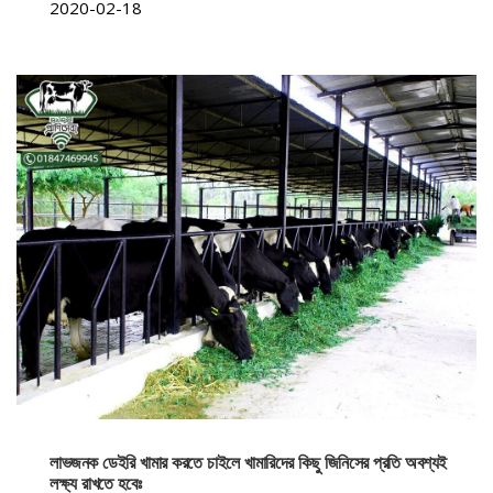
2020-02-18
লাভজনক ডেইরি খামার করতে চাইলে খামারিদের কিছু জিনিসের প্রতি অবশ্যই
লক্ষ্য রাখতে হবেঃ