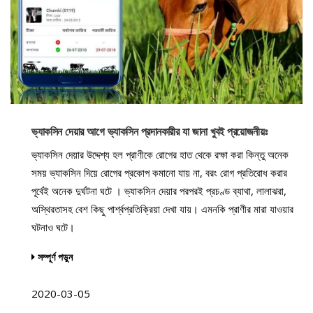
ভ্যাকসিন দেয়ার আগে ভ্যাকসিন প্রদানকারীর যা জানা খুবই প্রয়োজনীয়ঃ
ভ্যাকসিন দেয়ার উদ্দেশ্য হল প্রাণীকে রোগের হাত থেকে রক্ষা করা কিন্তু অনেক
সময় ভ্যাকসিন দিয়ে রোগের প্রকোপ কমানো যায় না, বরং রোগ প্রতিরোধ করার
পূর্বেই অনেক দুর্ঘটনা ঘটে । ভ্যাকসিন দেয়ার পরপরই প্রচণ্ড ব্যাথা, লালাঝরা,
অস্থিরতাসহ বেশ কিছু পার্শ্বপ্রতিক্রিয়া দেখা যায়। এমনকি প্রাণীর মারা যাওয়ার
ঘটনাও ঘটে।
সম্পূর্ণ পড়ুন
2020-03-05