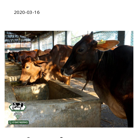
2020-03-16