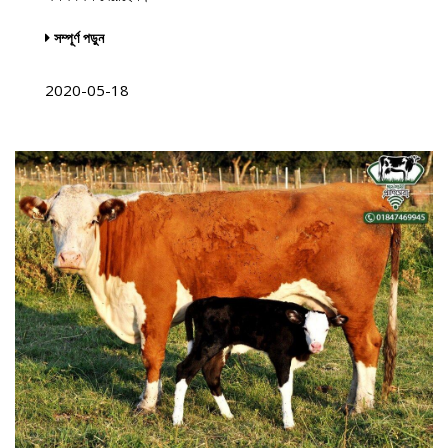
সম্পূর্ণ পড়ুন
2020-05-18