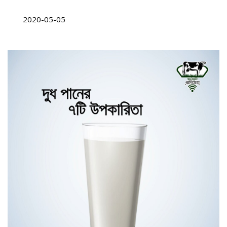
2020-05-05