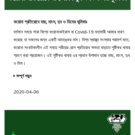
করোনা প্রতিরোধে মাছ, মাংস, দুধ ও ডিমের ভূমিকাঃ
বর্তমান সময়ে সারা বিশ্বে করোনাভাইরাস বা Covid-19 মহামারী আকার ধারণ
করেছে যা সকলের জন্য একটি আতঙ্কের নাম। বিশ্ব স্বাস্থ্য সংস্থার পরামর্শ মতে,
করোনা সংকটকালীন এই সময়ে শরীরের রোগ প্রতিরোধ ক্ষমতা বাড়াতে পুষ্টিকর খাবার
গ্রহণ করা প্রয়োজন। এই পুষ্টিকর খাবার এর প্রধান উপাদান হচ্ছে মাছ, মাংস, দুধ
ও ডিম।
সম্পূর্ণ পড়ুন
2020-04-06