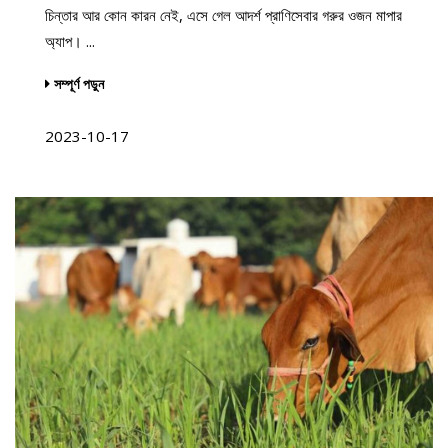
চিন্তার আর কোন কারন নেই, এসে গেল আদর্শ প্রাণিসেবার গরুর ওজন মাপার
অ্যাপ। ...
সম্পূর্ণ পড়ুন
2023-10-17