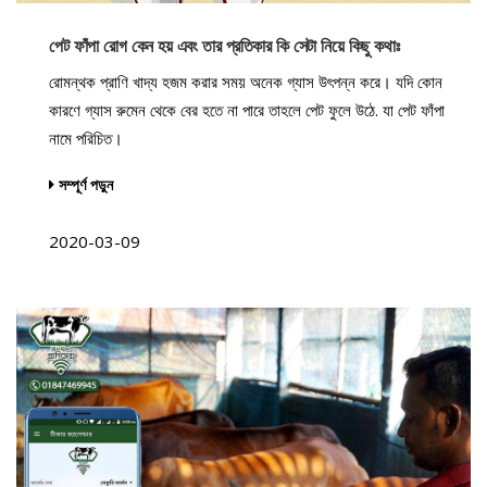
পেট ফাঁপা রোগ কেন হয় এবং তার প্রতিকার কি সেটা নিয়ে কিছু কথাঃ
রোমন্থক প্রাণি খাদ্য হজম করার সময় অনেক গ্যাস উৎপন্ন করে। যদি কোন
কারণে গ্যাস রুমেন থেকে বের হতে না পারে তাহলে পেট ফুলে উঠে. যা পেট ফাঁপা
নামে পরিচিত।
সম্পূর্ণ পড়ুন
2020-03-09