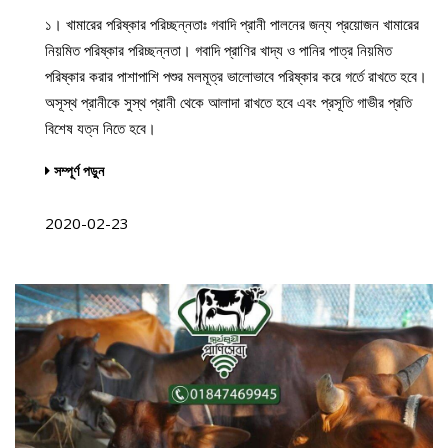
১। খামারের পরিষ্কার পরিচ্ছন্নতাঃ গবাদি প্রানী পালনের জন্য প্রয়োজন খামারের
নিয়মিত পরিষ্কার পরিচ্ছন্নতা। গবাদি প্রাণির খাদ্য ও পানির পাত্র নিয়মিত
পরিষ্কার করার পাশাপাশি পশুর মলমূত্র ভালোভাবে পরিষ্কার করে গর্তে রাখতে হবে।
অসূস্থ প্রানীকে সুস্থ প্রানী থেকে আলাদা রাখতে হবে এবং প্রসূতি গাভীর প্রতি
বিশেষ যত্ন নিতে হবে।
সম্পূর্ণ পড়ুন
2020-02-23