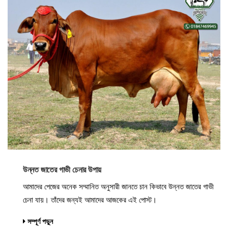
উন্নত জাতের গাভী চেনার উপায়
আমাদের পেজের অনেক সম্মানিত অনুসারী জানতে চান কিভাবে উন্নত জাতের গাভী
চেনা যায়। তাঁদের জন্যই আমাদের আজকের এই পোস্ট।
সম্পূর্ণ পড়ুন