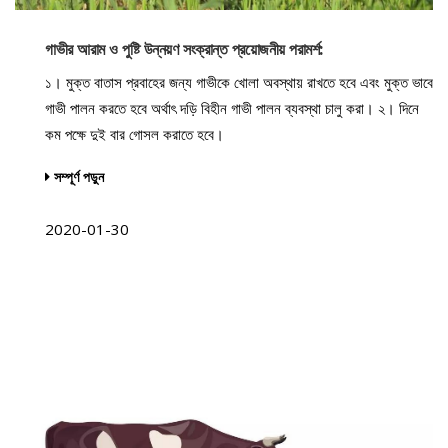
গাভীর আরাম ও পুষ্টি উন্নয়ণ সংক্রান্ত প্রয়োজনীয় পরামর্শ:
১। মুক্ত বাতাস প্রবাহের জন্য গাভীকে খোলা অবস্থায় রাখতে হবে এবং মুক্ত ভাবে
গাভী পালন করতে হবে অর্থাৎ দড়ি বিহীন গাভী পালন ব্যবস্থা চালু করা। ২। দিনে
কম পক্ষে দুই বার গোসল করাতে হবে।
সম্পূর্ণ পড়ুন
2020-01-30