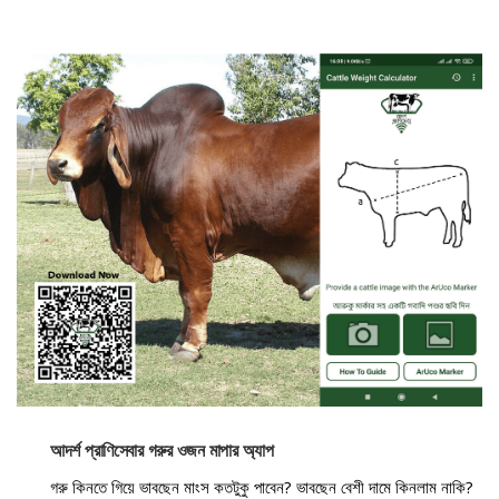
আদর্শ প্রাণিসেবার গরুর ওজন মাপার অ্যাপ
গরু কিনতে গিয়ে ভাবছেন মাংস কতটুকু পাবেন? ভাবছেন বেশী দামে কিনলাম নাকি?