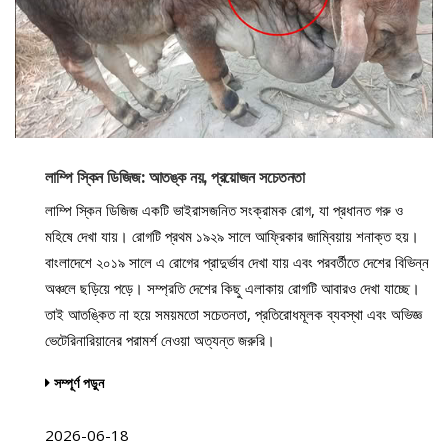
লাম্পি স্কিন ডিজিজ: আতঙ্ক নয়, প্রয়োজন সচেতনতা
লাম্পি স্কিন ডিজিজ একটি ভাইরাসজনিত সংক্রামক রোগ, যা প্রধানত গরু ও
মহিষে দেখা যায়। রোগটি প্রথম ১৯২৯ সালে আফ্রিকার জাম্বিয়ায় শনাক্ত হয়।
বাংলাদেশে ২০১৯ সালে এ রোগের প্রাদুর্ভাব দেখা যায় এবং পরবর্তীতে দেশের বিভিন্ন
অঞ্চলে ছড়িয়ে পড়ে। সম্প্রতি দেশের কিছু এলাকায় রোগটি আবারও দেখা যাচ্ছে।
তাই আতঙ্কিত না হয়ে সময়মতো সচেতনতা, প্রতিরোধমূলক ব্যবস্থা এবং অভিজ্ঞ
ভেটেরিনারিয়ানের পরামর্শ নেওয়া অত্যন্ত জরুরি।
সম্পূর্ণ পড়ুন
2026-06-18