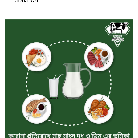
2020-03-30