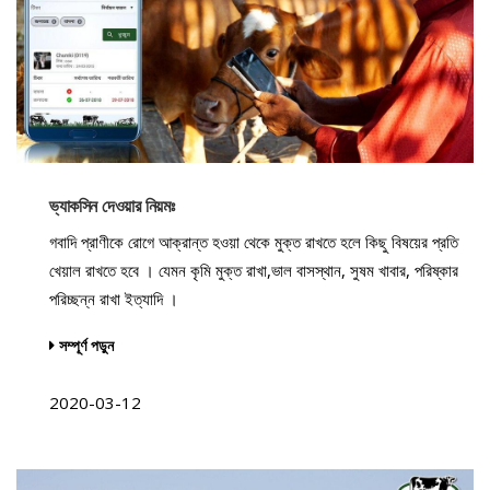
ভ্যাকসিন দেওয়ার নিয়মঃ
গবাদি প্রাণীকে রোগে আক্রান্ত হওয়া থেকে মুক্ত রাখতে হলে কিছু বিষয়ের প্রতি
খেয়াল রাখতে হবে । যেমন কৃমি মুক্ত রাখা,ভাল বাসস্থান, সুষম খাবার, পরিষ্কার
পরিচ্ছন্ন রাখা ইত্যাদি ।
সম্পূর্ণ পড়ুন
2020-03-12