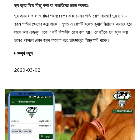
দুধ জ্বর নিয়ে কিছু কথা যা খামারিদের জানা দরকারঃ
দুধ জ্বর সাধারণত বাচ্চা প্রসবের পর এবং যেসব গাভী বেশি পরিমাণ দুধ দেয় এ
রকম গাভীর ক্ষেত্রে হয়ে থাকে। মূলত এ রোগটি রক্তে ক্যালসিয়ামের অভাবে হয়ে
থাকে আর এজন্য একে একটি বিপাকীয় রোগ বলা হয়। রোগটিকে দুধ জ্বর বলা
হলেও আসলে কোন জ্বর থাকেনা বরং তাপমাত্রা নিম্নগামী থাকে।
সম্পূর্ণ পড়ুন
2020-03-02