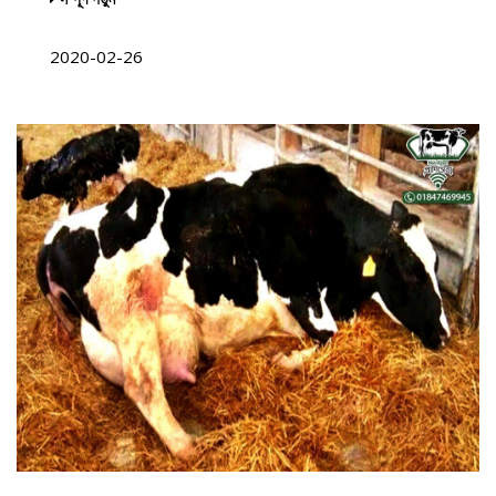
2020-02-26