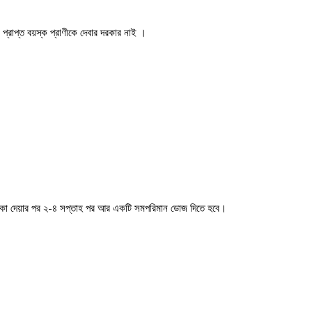
প্রাপ্ত বয়স্ক প্রাণীকে দেবার দরকার নাই ।
ম টিকা দেয়ার পর ২-৪ সপ্তাহ পর আর একটি সমপরিমান ডোজ দিতে হবে।