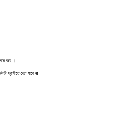
দিতে হবে ।
ভবতী প্রাণীতে দেয়া যাবে না ।