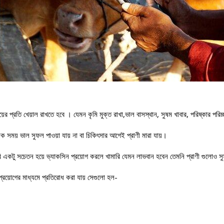
়ের প্রতি খেয়াল রাখতে হবে । যেমন কৃমি মুক্ত রাখা,ভাল বাসস্থান, সুষম খাবার, পরিষ্কার পরিচ্
ময় ভাল সুফল পাওয়া যায় না বা চিকিৎসার আগেই প্রাণী মারা যায়।
একটু সচেতন হয়ে ভ্যাকসিন প্রয়োগ করলে খামারি যেমন লাভবান হবেন তেমনি প্রাণী গুলোও সু
 প্রয়োগের মাধ্যমে প্রতিরোধ করা যায় সেগুলো হল-