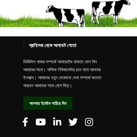
প্রাণিসেবা থেকে আপডেট পেতে!
ডিজিটাল খামার সম্পর্কে আপডেটেড থাকতে যোগ দিন
আমাদের সাথে। পাক্ষিক নিউজলেটার চলে যাবে আপনার
ইনবক্সে। আমাদের নতুন যেকোনো সেবা সম্পর্কে জানতে
পারবেন আমাদের সাথে যোগ দিয়ে।
আপনার ইমেইল পাঠিয়ে দিন