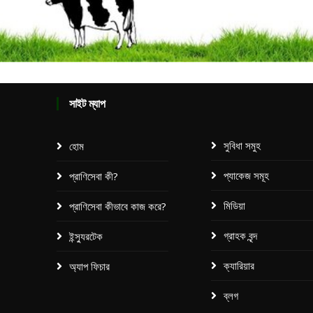
সাইট ম্যাপ
সুবিধা সমুহ
হোম
প্যাকেজ সমূহ​
প্রাণিসেবা কী?
মিডিয়া
প্রাণিসেবা কীভাবে কাজ করে?
গ্রাহক বৃন্দ
ইন্স্যুরটেক
ক্যারিয়ার
অ্যাপ ফিচার
ব্লগ